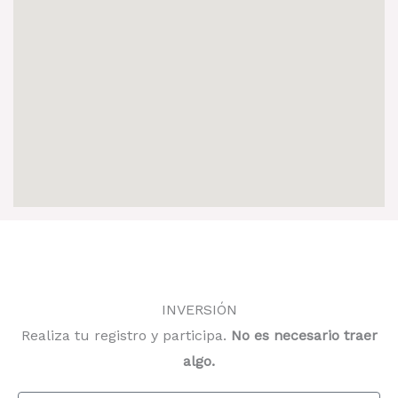
INVERSIÓN
Realiza tu registro y participa.
No es necesario traer
algo.