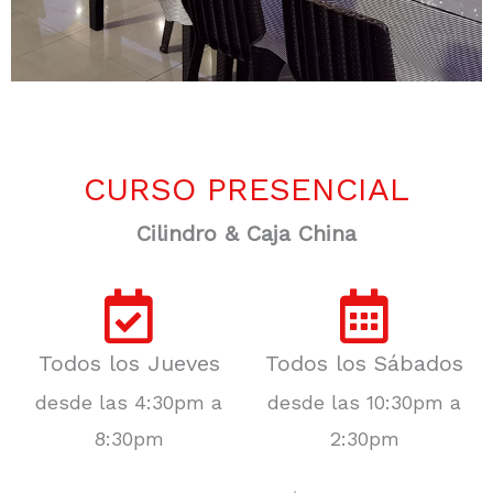
CURSO PRESENCIAL
Cilindro & Caja China
Todos los Jueves
Todos los Sábados
desde las 4:30pm a
desde las 10:30pm a
8:30pm
2:30pm