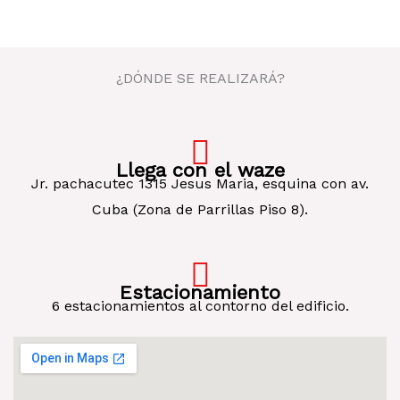
¿DÓNDE SE REALIZARÁ?
Llega con el waze
Jr. pachacutec 1315 Jesus Maria, esquina con av.
Cuba (Zona de Parrillas Piso 8).
Estacionamiento
6 estacionamientos al contorno del edificio.