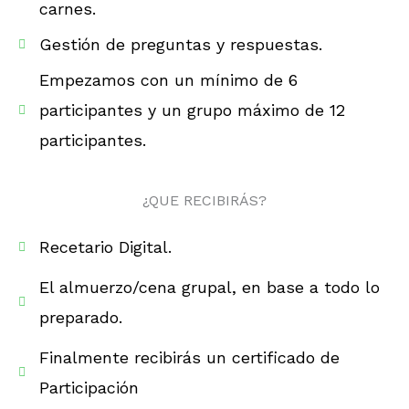
carnes.
Gestión de preguntas y respuestas.
Empezamos con un mínimo de 6
participantes y un grupo máximo de 12
participantes.
¿QUE RECIBIRÁS?
Recetario Digital.
El almuerzo/cena grupal, en base a todo lo
preparado.
Finalmente recibirás un certificado de
Participación