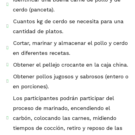
cerdo (panceta).
Cuantos kg de cerdo se necesita para una
cantidad de platos.
Cortar, marinar y almacenar el pollo y cerdo
en diferentes recetas.
Obtener el pellejo crocante en la caja china.
Obtener pollos jugosos y sabrosos (entero o
en porciones).
Los participantes podrán participar del
proceso de marinado, encendiendo el
carbón, colocando las carnes, midiendo
tiempos de cocción, retiro y reposo de las