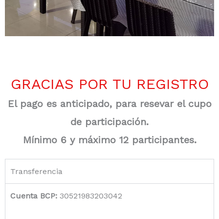
GRACIAS POR TU REGISTRO
El pago es anticipado, para resevar el cupo
de participación.
Mínimo 6 y máximo 12 participantes.
Transferencia
Cuenta BCP:
30521983203042