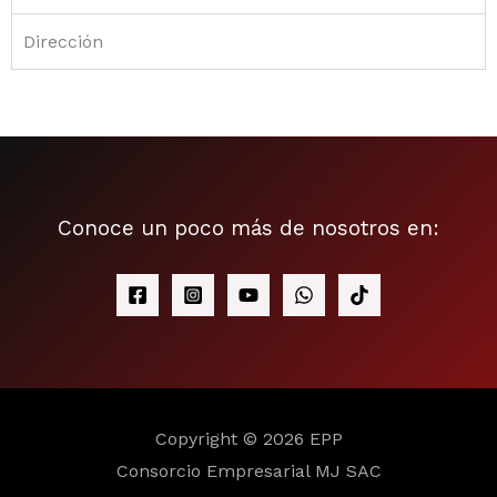
Dirección
Conoce un poco más de nosotros en:
Copyright © 2026 EPP
Consorcio Empresarial MJ SAC