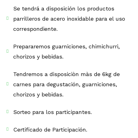
Se tendrá a disposición los productos
parrilleros de acero inoxidable para el uso
correspondiente.
Prepararemos guarniciones, chimichurri,
chorizos y bebidas.
Tendremos a disposiciòn màs de 6kg de
carnes para degustación, guarniciones,
chorizos y bebidas.
Sorteo para los participantes.
Certificado de Participación.