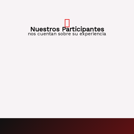
Nuestros Participantes
nos cuentan sobre su experiencia