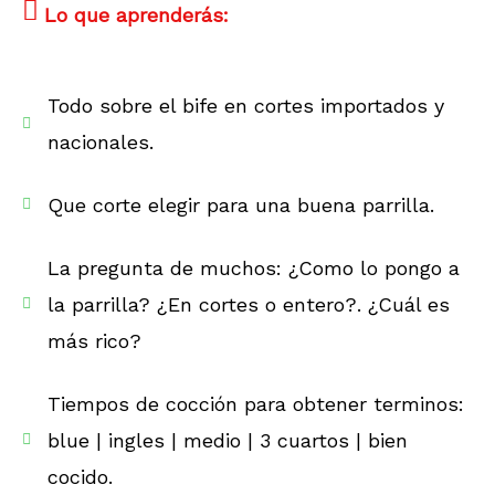
Lo que aprenderás:
Todo sobre el bife en cortes importados y
nacionales.
Que corte elegir para una buena parrilla.
La pregunta de muchos: ¿Como lo pongo a
la parrilla? ¿En cortes o entero?. ¿Cuál es
más rico?
Tiempos de cocción para obtener terminos:
blue | ingles | medio | 3 cuartos | bien
cocido.