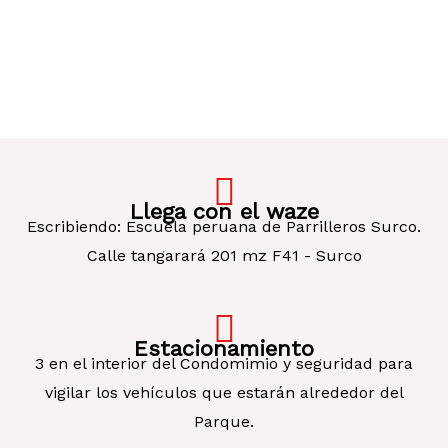
Llega con el waze
Escribiendo: Escuela peruana de Parrilleros Surco.
Calle tangarará 201 mz F41 - Surco
Estacionamiento
3 en el interior del Condomimio y seguridad para
vigilar los vehículos que estarán alrededor del
Parque.