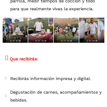
parrilla, medir tiempos de cocción y todo
para que realmente vivas la experiencia.
Que recibirás:
Recibirás información impresa y digital.
Degustación de carnes, acompañamientos y
bebidas.