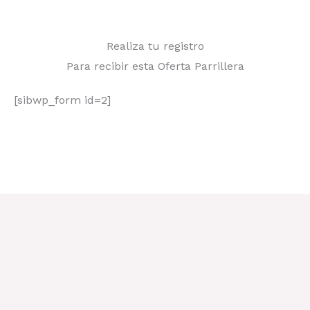
Realiza tu registro
Para recibir esta Oferta Parrillera
[sibwp_form id=2]