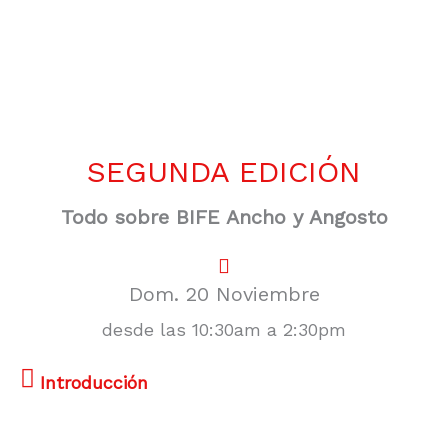
SEGUNDA EDICIÓN
Todo sobre BIFE Ancho y Angosto
Dom. 20 Noviembre
desde las 10:30am a 2:30pm
Introducción