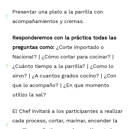
Presentar una plato a la parrilla con
acompañamientos y cremas.
Responderemos con la práctica todas las
preguntas como:
¿Corte importado o
Nacional? | ¿Cómo cortar para cocinar? |
¿Cuánto tiempo a la parrilla? | ¿Como lo
sirvo? | ¿A cuantos grados cocino? | ¿Con
que lo acompaño? | ¿En que momento
utilizo la sal?
El Chef invitará a los participantes a realizar
cada proceso, cortar, marinar, encender la