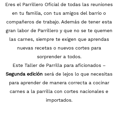
Eres el Parrillero Oficial de todas las reuniones
en tu familia, con tus amigos del barrio o
compañeros de trabajo. Además de tener esta
gran labor de Parrillero y que no se te quemen
las carnes, siempre te exigen que aprendas
nuevas recetas o nuevos cortes para
sorprender a todos.
Este Taller de Parrilla para aficionados –
Segunda edición
será de lejos lo que necesitas
para aprender de manera correcta a cocinar
carnes a la parrilla con cortes nacionales e
importados.