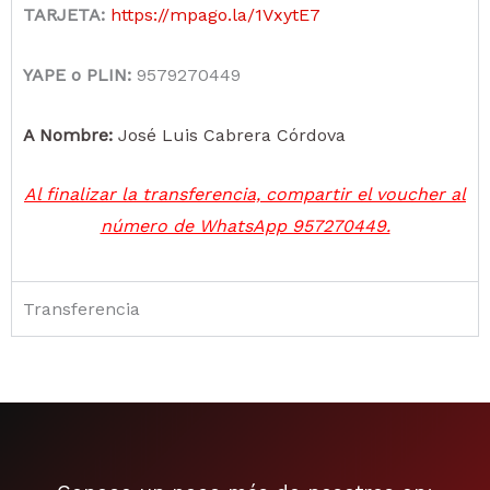
TARJETA:
https://mpago.la/1VxytE7
YAPE o PLIN:
9579270449
A Nombre:
José Luis Cabrera Córdova
Al finalizar la transferencia, compartir el voucher al
número de WhatsApp 957270449.
Transferencia